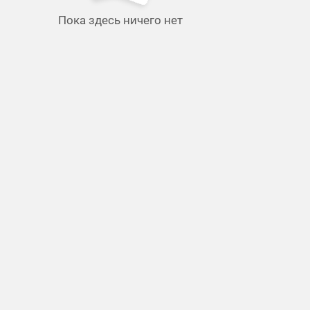
Пока здесь ничего нет