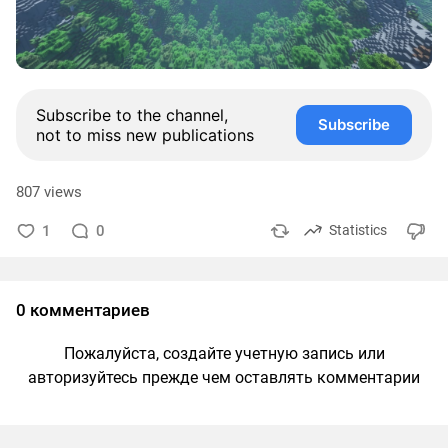
Subscribe to the channel,
Subscribe
not to miss new publications
807 views
1
0
Statistics
0 комментариев
Пожалуйста, создайте учетную запись или
авторизуйтесь прежде чем оставлять комментарии