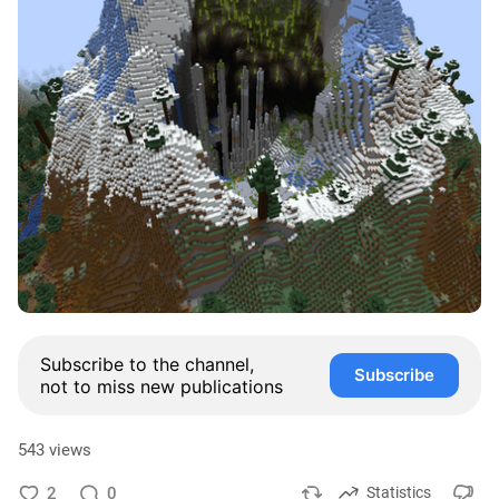
Subscribe to the channel,
Subscribe
not to miss new publications
543 views
2
0
Statistics